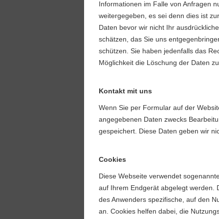
Informationen im Falle von Anfragen n
weitergegeben, es sei denn dies ist zur
Daten bevor wir nicht Ihr ausdrücklich
schätzen, das Sie uns entgegenbringe
schützen. Sie haben jedenfalls das R
Möglichkeit die Löschung der Daten zu
Kontakt mit uns
Wenn Sie per Formular auf der Websit
angegebenen Daten zwecks Bearbeitung
gespeichert. Diese Daten geben wir nic
Cookies
Diese Webseite verwendet sogenannte C
auf Ihrem Endgerät abgelegt werden. 
des Anwenders spezifische, auf den N
an. Cookies helfen dabei, die Nutzungs