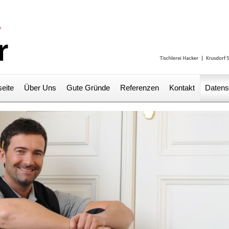
seite
Über Uns
Gute Gründe
Referenzen
Kontakt
Datens