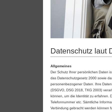
Datenschutz lau
Allgemeines
Der Schutz Ihrer persönlichen Daten 
das Datenschutzgesetz 2000 sowie da
personenbezogener Daten. Ihre Daten
(DSGVO, DSG 2018, TKG 2003) verarbe
können, um die Identität zu erfahren. 
Telefonnummer etc. Sämtliche Informati
Verbindung gebracht werden können fa