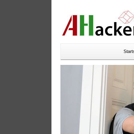
Start